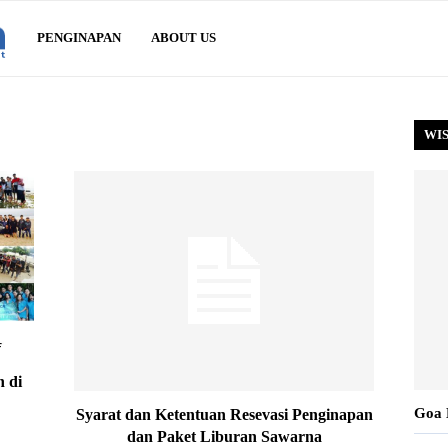
Sawarna.net
PENGINAPAN
ABOUT US
WI
 di
Goa 
Syarat dan Ketentuan Resevasi Penginapan
dan Paket Liburan Sawarna