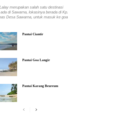
Lalay merupakan salah satu destinasi
ada di Sawarna, lokasinya berada di Kp.
nas Desa Sawarna, untuk masuk ke goa
Pantai Ciantir
Pantai Goa Langir
Pantai Karang Beureum