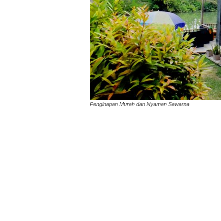
Penginapan Murah dan Nyaman Sawarna