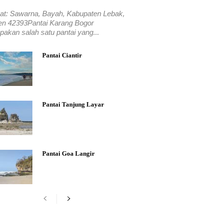
at: Sawarna, Bayah, Kabupaten Lebak,
en 42393Pantai Karang Bogor
akan salah satu pantai yang...
Pantai Ciantir
Pantai Tanjung Layar
Pantai Goa Langir