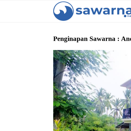
Penginapan Sawarna : An