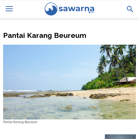
Pantai Karang Beureum
Pantai Karang Beureum