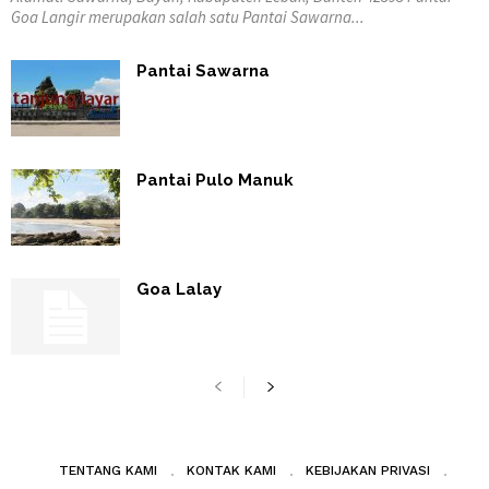
Goa Langir merupakan salah satu Pantai Sawarna...
Pantai Sawarna
Pantai Pulo Manuk
Goa Lalay
TENTANG KAMI
KONTAK KAMI
KEBIJAKAN PRIVASI