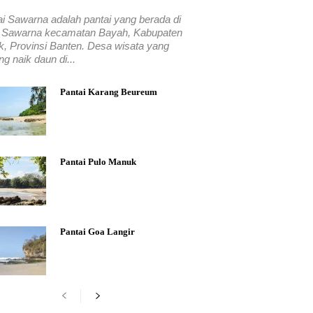
ai Sawarna adalah pantai yang berada di
 Sawarna kecamatan Bayah, Kabupaten
k, Provinsi Banten. Desa wisata yang
g naik daun di...
Pantai Karang Beureum
Pantai Pulo Manuk
Pantai Goa Langir