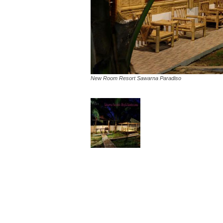
New Room Resort Sawarna Paradiso