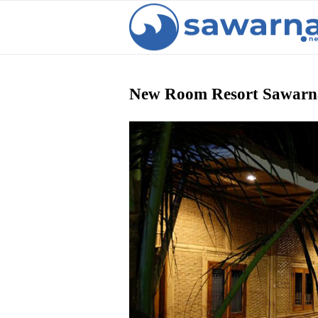
New Room Resort Sawarn