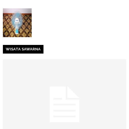
WISATA SAWARNA