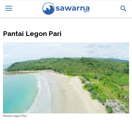
Pantai Legon Pari
Pantai Legon Pari