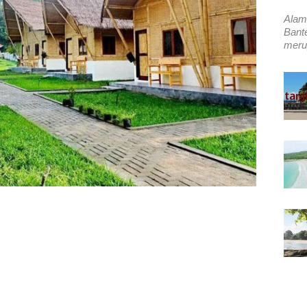
Alam
Bant
merup