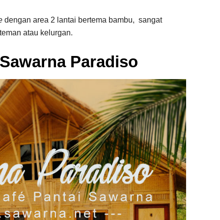
e
dengan area 2 lantai bertema bambu, sangat
teman atau kelurgan.
 Sawarna Paradiso