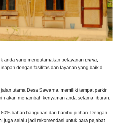
tuk anda yang mengutamakan pelayanan
prima
,
inapan dengan fasilitas dan layanan yang baik di
jalan utama Desa Sawarna, memiliki tempat parkir
amin akan menambah kenyaman anda selama liburan.
 80% bahan bangunan dari bambu pilihan. Dengan
i juga selalu jadi rekomendasi untuk para pejabat