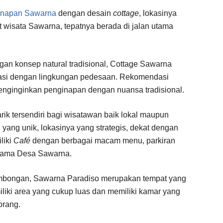
inapan Sawarna
dengan desain
cottage
, lokasinya
t wisata Sawarna, tepatnya berada di jalan utama
an konsep natural tradisional, Cottage Sawarna
rasi dengan lingkungan pedesaan. Rekomendasi
nginginkan penginapan dengan nuansa tradisional.
k tersendiri bagi wisatawan baik lokal maupun
yang unik, lokasinya yang strategis, dekat dengan
liki
Café
dengan berbagai macam menu, parkiran
 utama Desa Sawarna.
ombongan, Sawarna Paradiso merupakan tempat yang
miliki area yang cukup luas dan memiliki kamar yang
orang.