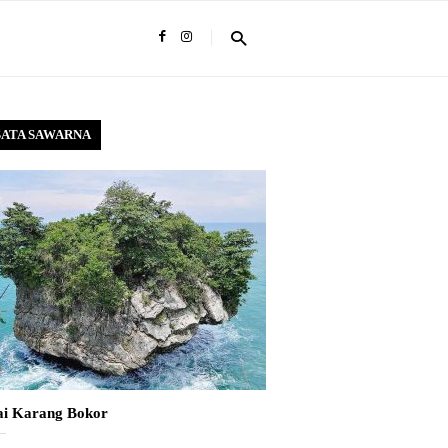
SATA SAWARNA
ai Karang Bokor