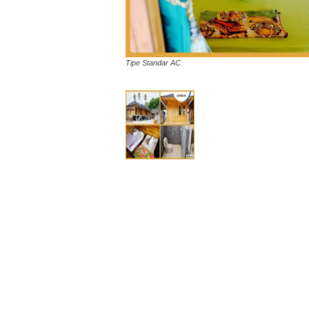
Tipe Standar AC