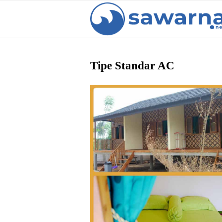
Tipe Standar AC