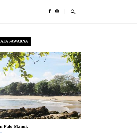
SATA SAWARNA
ai Pulo Manuk