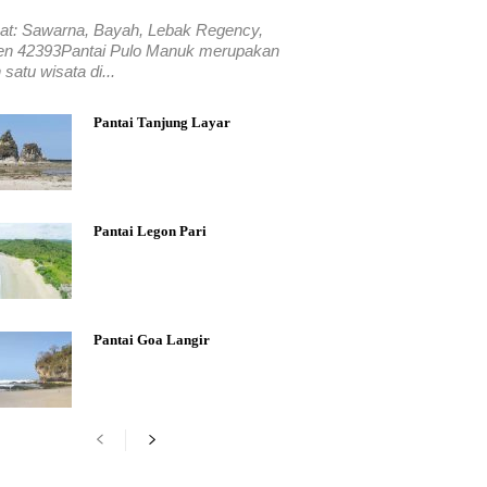
at: Sawarna, Bayah, Lebak Regency,
en 42393Pantai Pulo Manuk merupakan
 satu wisata di...
Pantai Tanjung Layar
Pantai Legon Pari
Pantai Goa Langir