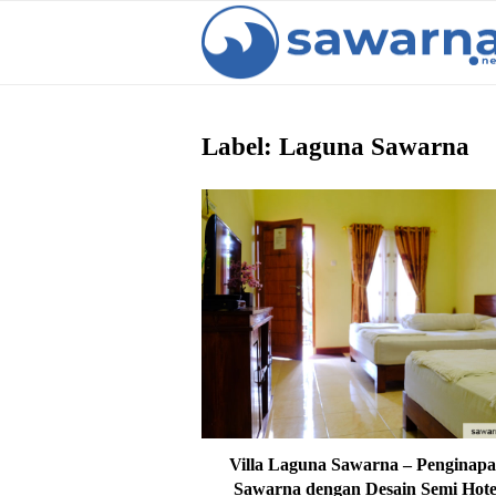
Label: Laguna Sawarna
Villa Laguna Sawarna – Penginap
Sawarna dengan Desain Semi Hote