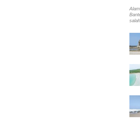
Alam
Bant
salah