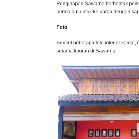
Penginapan Sawarna berbentuk perka
bermalam untuk keluarga dengan kapa
Foto
Berikut beberapa foto interior kamar
selama liburan di Sawarna.