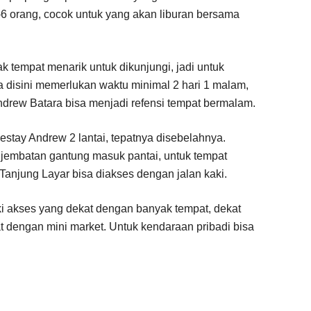
4-6 orang, cocok untuk yang akan liburan bersama
 tempat menarik untuk dikunjungi, jadi untuk
 disini memerlukan waktu minimal 2 hari 1 malam,
drew Batara bisa menjadi refensi tempat bermalam.
tay Andrew 2 lantai, tepatnya disebelahnya.
jembatan gantung masuk pantai, untuk tempat
 Tanjung Layar bisa diakses dengan jalan kaki.
i akses yang dekat dengan banyak tempat, dekat
 dengan mini market. Untuk kendaraan pribadi bisa