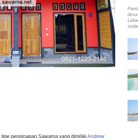
Pant
desa
Leba
sedan
 tipe penginapan Sawarna yang dimiliki
Andrew