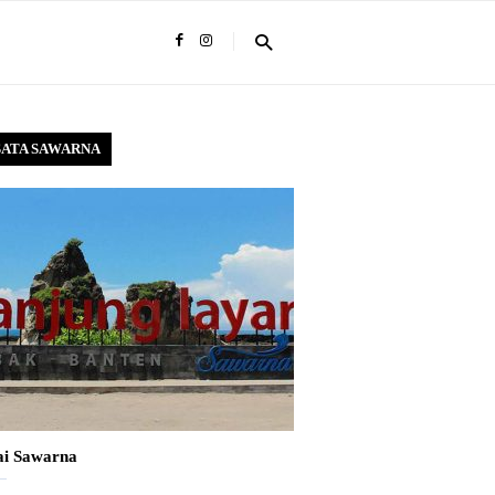
SATA SAWARNA
ai Sawarna