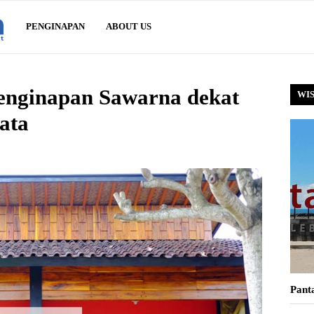
Sawarna.net
PENGINAPAN
ABOUT US
Penginapan Sawarna dekat
WI
ata
Pant