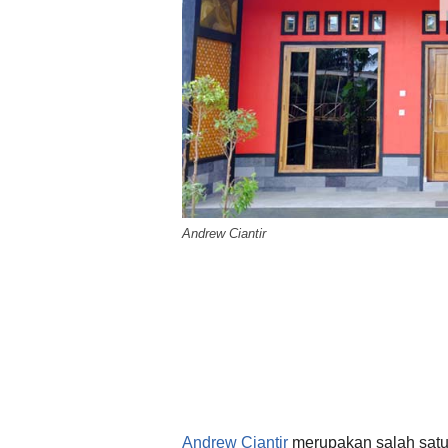
Andrew Ciantir
Andrew Ciantir
merupakan salah satu